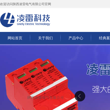
欢迎访问陕西凌雷电气有限公司官网
网站首页
关于我们
产品中心
经典案