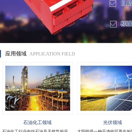
应用领域
APPLICATION FIELD
石油化工领域
光伏领域
石油化工行业包括石油及天然气的采
太阳能是一种干净的可再生的